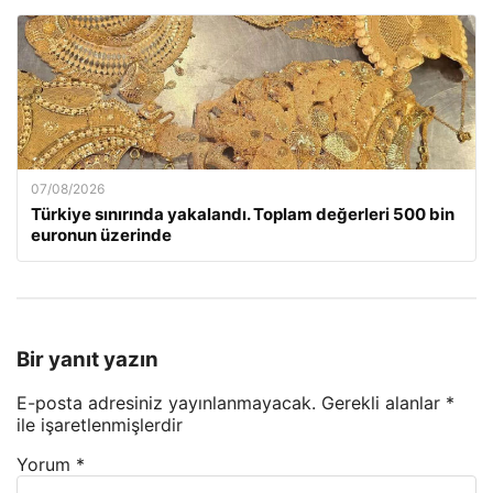
07/08/2026
Türkiye sınırında yakalandı. Toplam değerleri 500 bin
euronun üzerinde
Bir yanıt yazın
E-posta adresiniz yayınlanmayacak.
Gerekli alanlar
*
ile işaretlenmişlerdir
Yorum
*