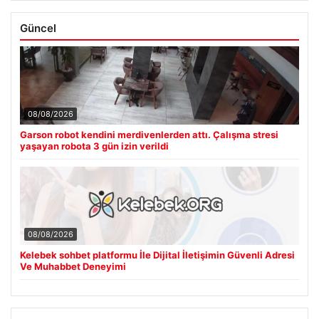
Güncel
08/08/2026
Garson robot kendini merdivenlerden attı. Çalışma stresi
yaşayan robota 3 gün izin verildi
08/08/2026
Kelebek sohbet platformu İle Dijital İletişimin Güvenli Adresi
Ve Muhabbet Deneyimi