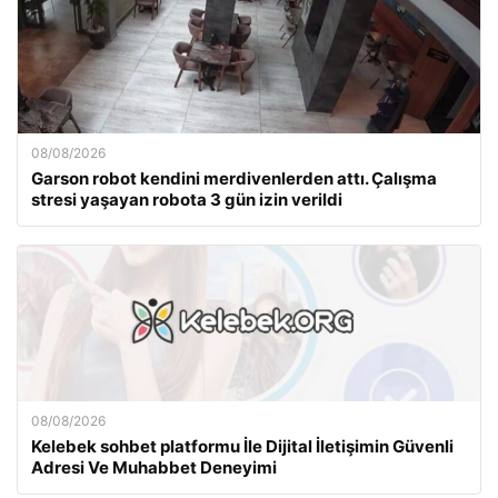
08/08/2026
Garson robot kendini merdivenlerden attı. Çalışma
stresi yaşayan robota 3 gün izin verildi
08/08/2026
Kelebek sohbet platformu İle Dijital İletişimin Güvenli
Adresi Ve Muhabbet Deneyimi