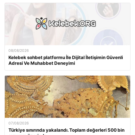
08/08/2026
Kelebek sohbet platformu İle Dijital İletişimin Güvenli
Adresi Ve Muhabbet Deneyimi
07/08/2026
Türkiye sınırında yakalandı. Toplam değerleri 500 bin