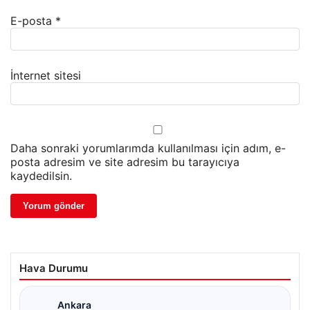
E-posta
*
İnternet sitesi
Daha sonraki yorumlarımda kullanılması için adım, e-
posta adresim ve site adresim bu tarayıcıya
kaydedilsin.
Hava Durumu
Ankara