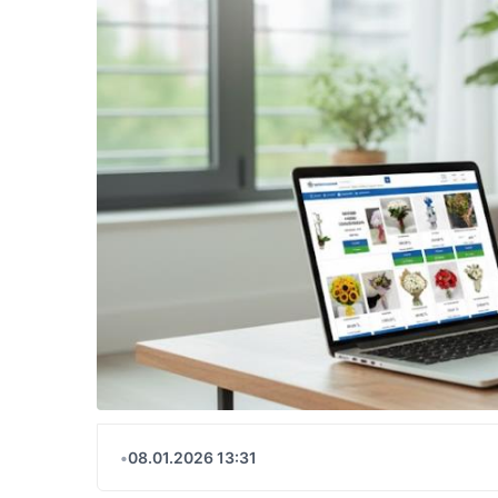
•
08.01.2026 13:31