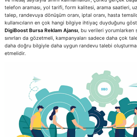
telefon araması, yol tarifi, form kalitesi, arama saatleri, u
talep, randevuya dönüşüm oranı, iptal oranı, hasta temsilci
kullanıcıların en çok hangi bilgiye ihtiyaç duyduğunu göster
DigiBoost Bursa Reklam Ajansı
, bu verileri yorumlarken 
sınırları da gözetmeli, kampanyaları sadece daha çok tale
daha doğru bilgiyle daha uygun randevu talebi oluşturma
etmelidir.