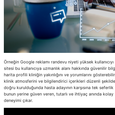
Örneğin Google reklamı randevu niyeti yüksek kullanıcıyı 
sitesi bu kullanıcıya uzmanlık alanı hakkında güvenilir bilg
harita profili kliniğin yakınlığını ve yorumlarını gösterebil
klinik atmosferini ve bilgilendirici içerikleri düzenli şekilde
doğru kurulduğunda hasta adayının karşısına tek seferlik
bunun yerine güven veren, tutarlı ve ihtiyaç anında kolay ul
deneyimi çıkar.