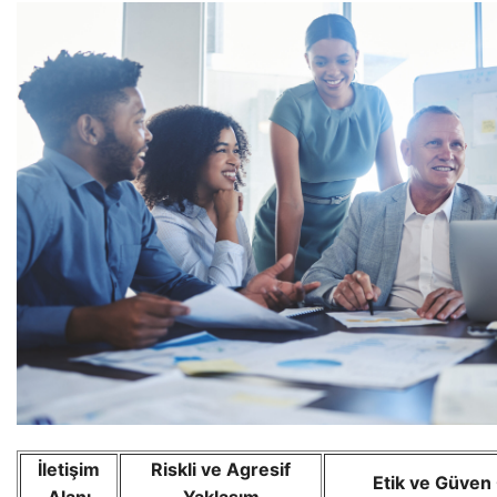
İletişim
Riskli ve Agresif
Etik ve Güven 