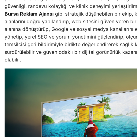
güvenliği, randevu kolaylığı ve klinik deneyimi yerleştirilm
Bursa Reklam Ajansı
gibi stratejik düşünebilen bir ekip, 
alanlarını doğru yapılandırıp, web sitesini güven veren bir 
alanına dönüştürüp, Google ve sosyal medya kanallarını eti
yönetip, yerel SEO ve yorum yönetimini güçlendirip, ölçü
temsilcisi geri bildirimiyle birlikte değerlendirerek sağlık 
sürdürülebilir ve güven odaklı bir dijital görünürlük kaz
olabilir.