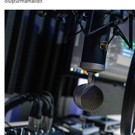
oluşturmamalıdır.