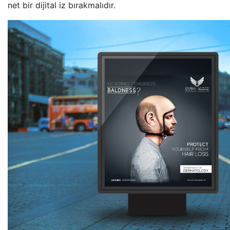
net bir dijital iz bırakmalıdır.