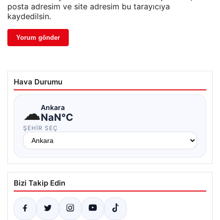
posta adresim ve site adresim bu tarayıcıya
kaydedilsin.
Hava Durumu
☁
Ankara
NaN°C
ŞEHIR SEÇ
Bizi Takip Edin