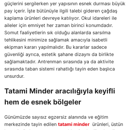
güçlerini sergilerken yer yapısının esnek durması büyük
pay içerir. İşte bütünüyle ilgili talebi gideren çağdaş
kaplama ürünleri devreye katılıyor. Okul idareleri ile
aileler için emniyet her zaman birinci konumdadır.
Somut faaliyetlerin sık olduğu alanlarda sarsılma
tehlikesini minimize sağlamak amacıyla isabetli
ekipman kararı yapılmalıdır. Bu kararlar sadece
güvenliği ayrıca, estetik şahane dizaynı da birlikte
sağlamaktadır. Antrenman sırasında ya da aktivite
sırasında taban sistemi rahatlığı tayin eden başlıca
unsurdur.
Tatami Minder
aracılığıyla keyifli
hem de esnek bölgeler
Günümüzde sayısız egzersiz alanında ve eğitim
merkezinde tayin edilen
tatami minder
ürünleri, üstün