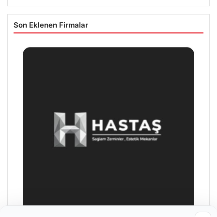
Son Eklenen Firmalar