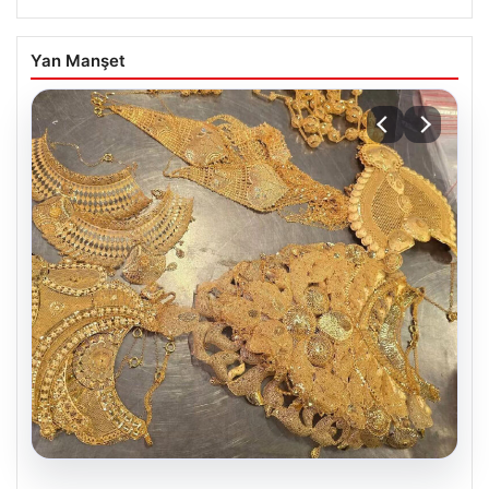
Yan Manşet
07.08.2026