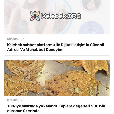
08/08/2026
Kelebek sohbet platformu İle Dijital İletişimin Güvenli
Adresi Ve Muhabbet Deneyimi
07/08/2026
Türkiye sınırında yakalandı. Toplam değerleri 500 bin
euronun üzerinde