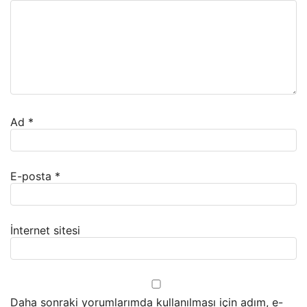
Ad
*
E-posta
*
İnternet sitesi
Daha sonraki yorumlarımda kullanılması için adım, e-