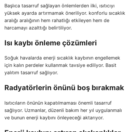
Başlıca tasarruf sağlayan önlemlerden ilki, ısıtıcıyı
yüksek ayarda artırmamak öneriliyor. konforlu sıcaklık
aralığı aralığının hem rahatlığı etkileyen hem de
harcamayı azalttığı belirtiliyor.
Isı kaybı önleme çözümleri
Soğuk havalarda enerji sıcaklık kaybının engellemek
için kalın perdeler kullanmak tavsiye ediliyor. Basit
yalıtım tasarruf sağlıyor.
Radyatörlerin önünü boş bırakmak
Isıtıcıların önünün kapatılmaması önemli tasarruf
sağlıyor. Uzmanlar, düzenli bakım her yıl uygulanmalı
ve bunun enerji kaybını önleyeceği aktarıyor.