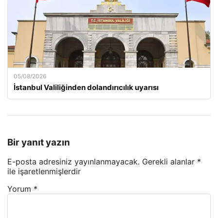
05/08/2026
İstanbul Valiliğinden dolandırıcılık uyarısı
Bir yanıt yazın
E-posta adresiniz yayınlanmayacak.
Gerekli alanlar
*
ile işaretlenmişlerdir
Yorum
*