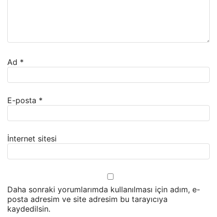
Ad
*
E-posta
*
İnternet sitesi
Daha sonraki yorumlarımda kullanılması için adım, e-
posta adresim ve site adresim bu tarayıcıya
kaydedilsin.