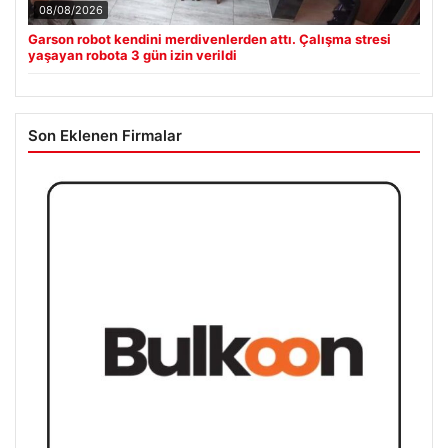
08/08/2026
Garson robot kendini merdivenlerden attı. Çalışma stresi
yaşayan robota 3 gün izin verildi
Son Eklenen Firmalar