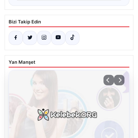
Bizi Takip Edin
Yan Manşet