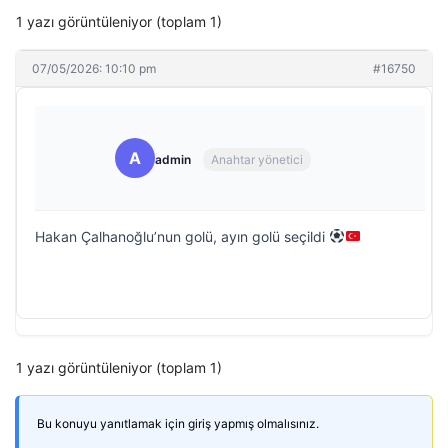
1 yazı görüntüleniyor (toplam 1)
07/05/2026: 10:10 pm
#16750
A
admin
Anahtar yönetici
Hakan Çalhanoğlu’nun golü, ayın golü seçildi
1 yazı görüntüleniyor (toplam 1)
Bu konuyu yanıtlamak için giriş yapmış olmalısınız.