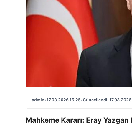
admin
•
17.03.2026 15:25
•
Güncellendi: 17.03.2026
Mahkeme Kararı: Eray Yazgan B