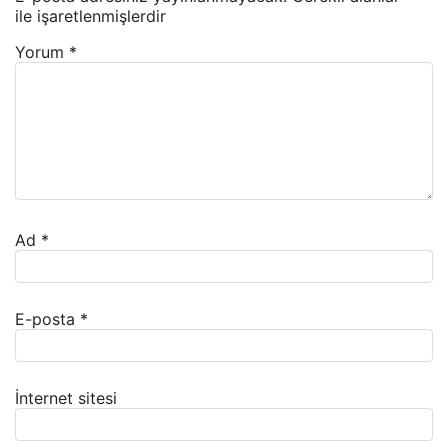
ile işaretlenmişlerdir
Yorum
*
Ad
*
E-posta
*
İnternet sitesi