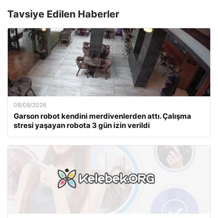
Tavsiye Edilen Haberler
08/08/2026
Garson robot kendini merdivenlerden attı. Çalışma
stresi yaşayan robota 3 gün izin verildi