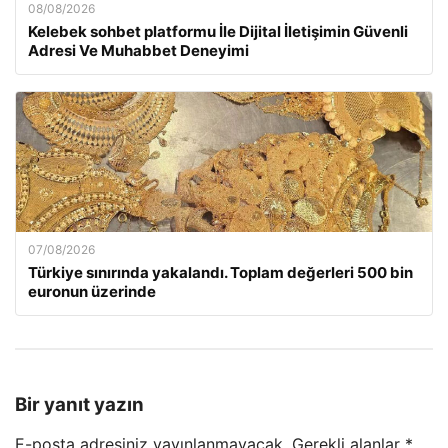
08/08/2026
Kelebek sohbet platformu İle Dijital İletişimin Güvenli
Adresi Ve Muhabbet Deneyimi
07/08/2026
Türkiye sınırında yakalandı. Toplam değerleri 500 bin
euronun üzerinde
Bir yanıt yazın
E-posta adresiniz yayınlanmayacak.
Gerekli alanlar
*