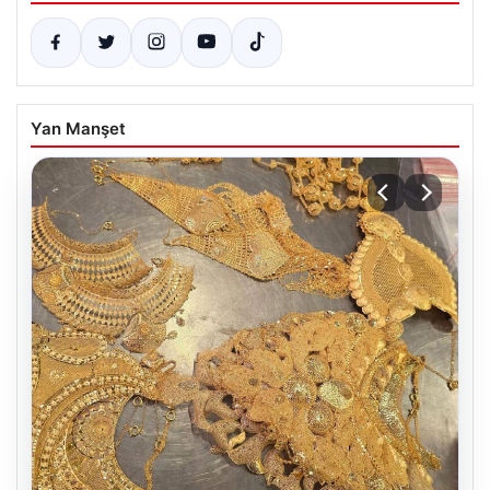
Yan Manşet