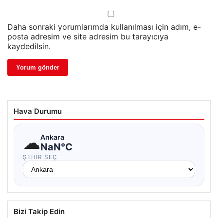
Daha sonraki yorumlarımda kullanılması için adım, e-
posta adresim ve site adresim bu tarayıcıya
kaydedilsin.
Hava Durumu
☁
Ankara
NaN°C
ŞEHIR SEÇ
Bizi Takip Edin