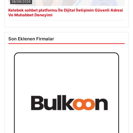
08/08/2026
Kelebek sohbet platformu İle Dijital İletişimin Güvenli Adresi
Ve Muhabbet Deneyimi
Son Eklenen Firmalar