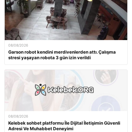
08/08/2026
Garson robot kendini merdivenlerden attı. Çalışma
stresi yaşayan robota 3 gün izin verildi
08/08/2026
Kelebek sohbet platformu İle Dijital İletişimin Güvenli
Adresi Ve Muhabbet Deneyimi