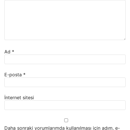
Ad
*
E-posta
*
İnternet sitesi
Daha sonraki yorumlarımda kullanılması için adım, e-