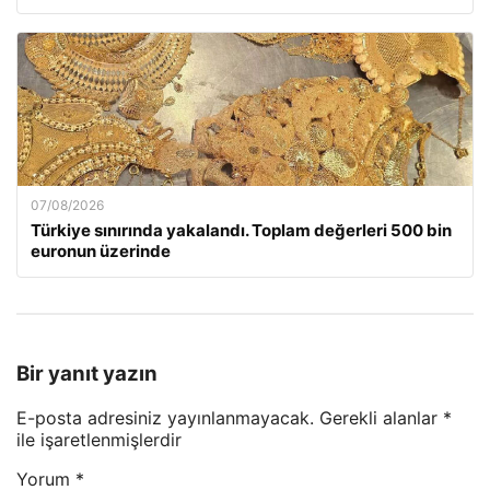
07/08/2026
Türkiye sınırında yakalandı. Toplam değerleri 500 bin
euronun üzerinde
Bir yanıt yazın
E-posta adresiniz yayınlanmayacak.
Gerekli alanlar
*
ile işaretlenmişlerdir
Yorum
*