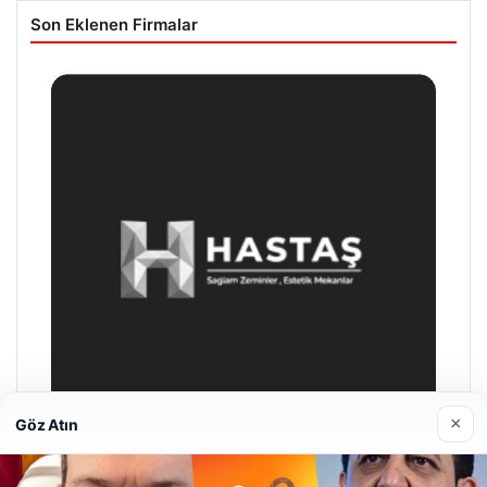
Son Eklenen Firmalar
×
Göz Atın