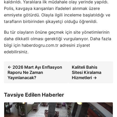
kaldırıldı. Yaralılara ilk müdahale olay yerinde yapıldı.
Polis, kavgaya karışanları ifadeleri alınmak üzere
emniyete götürdü. Olayla ilgili inceleme başlatıldığı ve
tarafların birbirinden şikayetçi olduğu öğrenildi.
Bu tür olayların önüne geçmek için site yönetimlerinin
daha dikkatli olması gerektiği vurgulanıyor. Daha fazla
bilgi için haberdogru.com.tr adresini ziyaret
edebilirsiniz.
← 2026 Mart Ayı Enflasyon
Kaliteli Bahis
Raporu Ne Zaman
Sitesi Kiralama
Yayınlanacak?
Hizmetleri →
Tavsiye Edilen Haberler