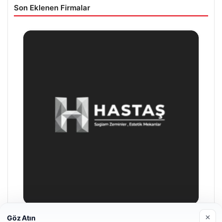
Son Eklenen Firmalar
×
Göz Atın