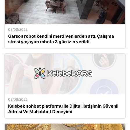
08/08/2026
Garson robot kendini merdivenlerden attı. Çalışma
stresi yaşayan robota 3 gün izin verildi
08/08/2026
Kelebek sohbet platformu İle Dijital İletişimin Güvenli
Adresi Ve Muhabbet Deneyimi