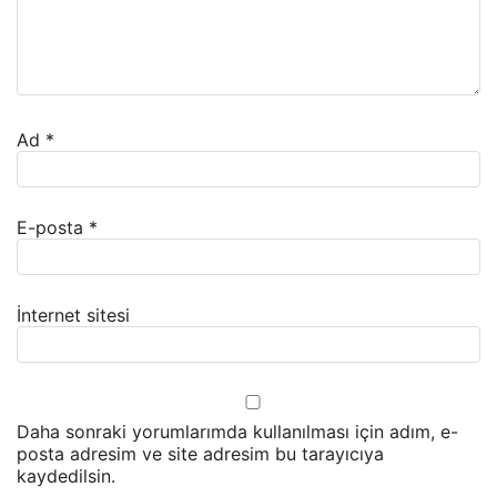
Ad
*
E-posta
*
İnternet sitesi
Daha sonraki yorumlarımda kullanılması için adım, e-
posta adresim ve site adresim bu tarayıcıya
kaydedilsin.