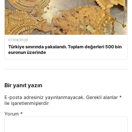
07/08/2026
Türkiye sınırında yakalandı. Toplam değerleri 500 bin
euronun üzerinde
Bir yanıt yazın
E-posta adresiniz yayınlanmayacak.
Gerekli alanlar
*
ile işaretlenmişlerdir
Yorum
*