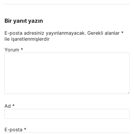
Bir yanıt yazın
E-posta adresiniz yayınlanmayacak.
Gerekli alanlar
*
ile işaretlenmişlerdir
Yorum
*
Ad
*
E-posta
*