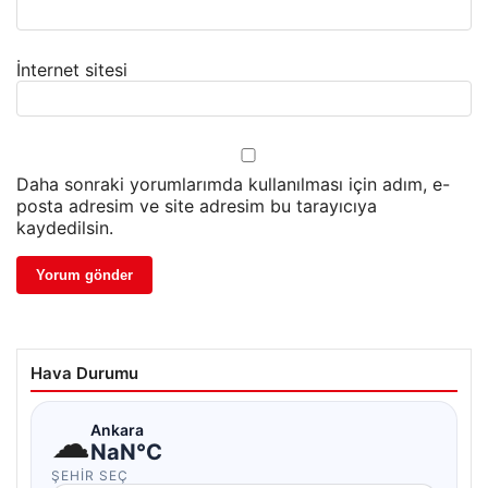
İnternet sitesi
Daha sonraki yorumlarımda kullanılması için adım, e-
posta adresim ve site adresim bu tarayıcıya
kaydedilsin.
Hava Durumu
☁
Ankara
NaN°C
ŞEHIR SEÇ