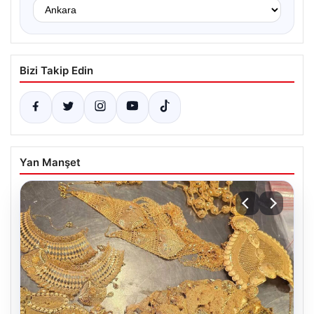
Bizi Takip Edin
Yan Manşet