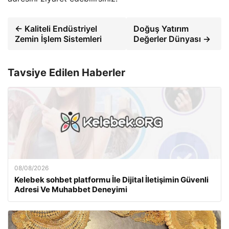
← Kaliteli Endüstriyel
Doğuş Yatırım
Zemin İşlem Sistemleri
Değerler Dünyası →
Tavsiye Edilen Haberler
08/08/2026
Kelebek sohbet platformu İle Dijital İletişimin Güvenli
Adresi Ve Muhabbet Deneyimi