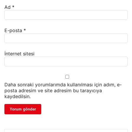
Ad
*
E-posta
*
İnternet sitesi
Daha sonraki yorumlarımda kullanılması için adım, e-
posta adresim ve site adresim bu tarayıcıya
kaydedilsin.