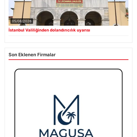
05/08/2026
İstanbul Valiliğinden dolandırıcılık uyarısı
Son Eklenen Firmalar