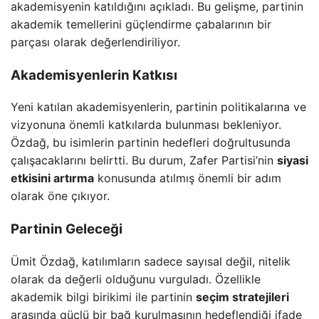
akademisyenin katıldığını açıkladı. Bu gelişme, partinin
akademik temellerini güçlendirme çabalarının bir
parçası olarak değerlendiriliyor.
Akademisyenlerin Katkısı
Yeni katılan akademisyenlerin, partinin politikalarına ve
vizyonuna önemli katkılarda bulunması bekleniyor.
Özdağ, bu isimlerin partinin hedefleri doğrultusunda
çalışacaklarını belirtti. Bu durum, Zafer Partisi’nin
siyasi
etkisini artırma
konusunda atılmış önemli bir adım
olarak öne çıkıyor.
Partinin Geleceği
Ümit Özdağ, katılımların sadece sayısal değil, nitelik
olarak da değerli olduğunu vurguladı. Özellikle
akademik bilgi birikimi ile partinin
seçim stratejileri
arasında güçlü bir bağ kurulmasının hedeflendiği ifade