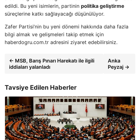
edildi. Bu yeni isimlerin, partinin
politika geliştirme
süreçlerine katkı sağlayacağı düşünülüyor.
Zafer Partisi’nin bu yeni dönemi hakkında daha fazla
bilgi almak ve gelişmeleri takip etmek için
haberdogru.com.tr adresini ziyaret edebilirsiniz.
← MSB, Barış Pınarı Harekatı ile ilgili
Anka
iddiaları yalanladı
Peyzaj →
Tavsiye Edilen Haberler