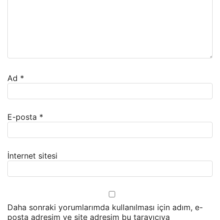
Ad
*
E-posta
*
İnternet sitesi
Daha sonraki yorumlarımda kullanılması için adım, e-
posta adresim ve site adresim bu tarayıcıya