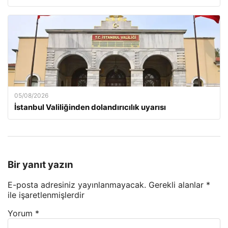
05/08/2026
İstanbul Valiliğinden dolandırıcılık uyarısı
Bir yanıt yazın
E-posta adresiniz yayınlanmayacak.
Gerekli alanlar
*
ile işaretlenmişlerdir
Yorum
*