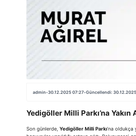
admin
•
30.12.2025 07:27
•
Güncellendi: 30.12.2025
Yedigöller Milli Parkı’na Yakın 
Son günlerde,
Yedigöller Milli Parkı
’na oldukça 