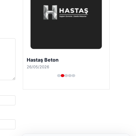
Hastaş Beton
26/05/2026