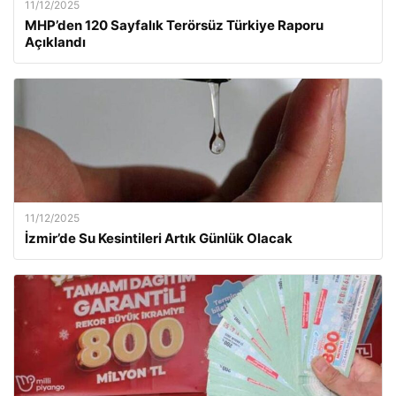
11/12/2025
MHP’den 120 Sayfalık Terörsüz Türkiye Raporu
Açıklandı
11/12/2025
İzmir’de Su Kesintileri Artık Günlük Olacak