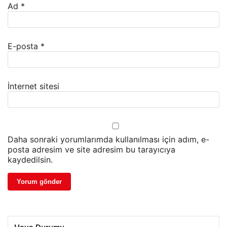
Ad
*
E-posta
*
İnternet sitesi
Daha sonraki yorumlarımda kullanılması için adım, e-
posta adresim ve site adresim bu tarayıcıya
kaydedilsin.