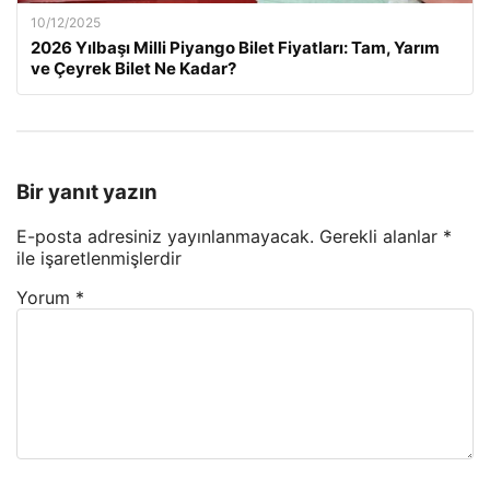
10/12/2025
2026 Yılbaşı Milli Piyango Bilet Fiyatları: Tam, Yarım
ve Çeyrek Bilet Ne Kadar?
Bir yanıt yazın
E-posta adresiniz yayınlanmayacak.
Gerekli alanlar
*
ile işaretlenmişlerdir
Yorum
*