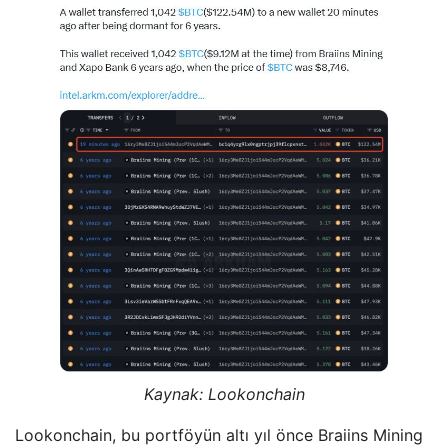
Kaynak:
Lookonchain
Lookonchain, bu portföyün altı yıl önce Braiins Mining