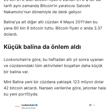
tarih aynı zamanda Bitcoin'in yaratıcısı Satoshi
Nakamoto'nun dönemiyle de denk geliyor.
Balina'ya ait diğer altı cüzdan 4 Mayıs 2011'den bu
yana 60 bin 9 bitcoin tuttu. Bitcoin fiyatı o anda 3.37
dolardı.
Küçük balina da önlem aldı
Lookonchain'e göre, bu haftadan altı yıl sonra uyanan
ve cüzdanındaki tüm aktiviteleri boşaltan daha küçük
bir balina var.
Mini Balina yeni bir cüzdana yaklaşık 123 milyon dolar
42 bitcoin aktardı. Nansen verilerine göre, jetonlar hala
bu yeni portföyde.