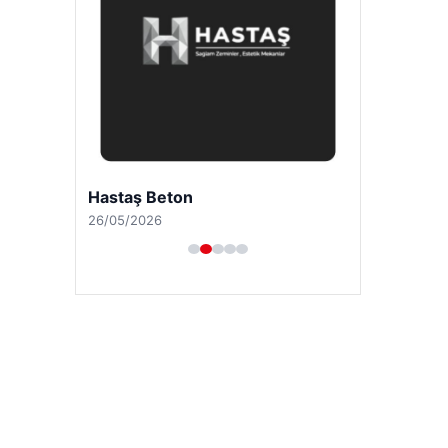
Hastaş Beton
26/05/2026