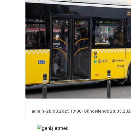
admin
•
28.03.2025 10:06
•
Güncellendi: 28.03.202