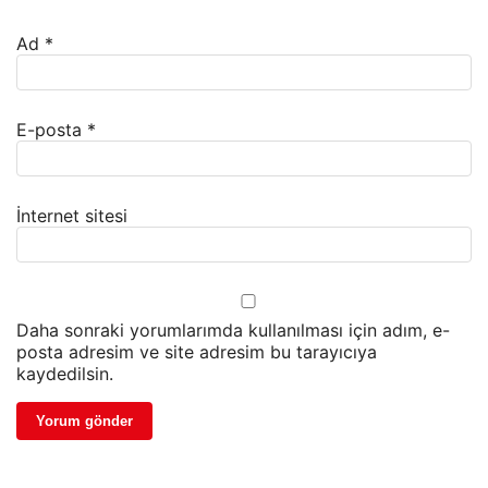
Ad
*
E-posta
*
İnternet sitesi
Daha sonraki yorumlarımda kullanılması için adım, e-
posta adresim ve site adresim bu tarayıcıya
kaydedilsin.