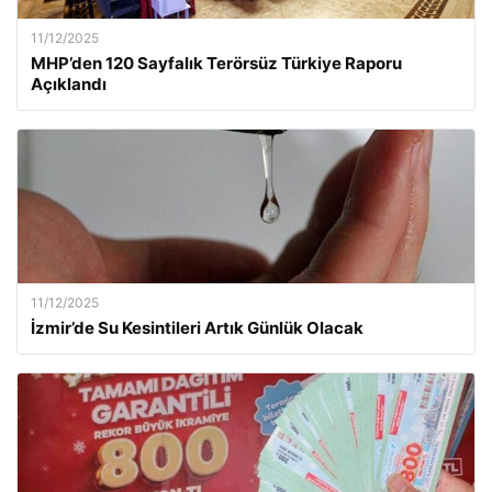
11/12/2025
MHP’den 120 Sayfalık Terörsüz Türkiye Raporu
Açıklandı
11/12/2025
İzmir’de Su Kesintileri Artık Günlük Olacak