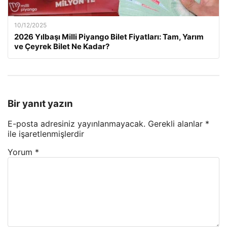
10/12/2025
2026 Yılbaşı Milli Piyango Bilet Fiyatları: Tam, Yarım
ve Çeyrek Bilet Ne Kadar?
Bir yanıt yazın
E-posta adresiniz yayınlanmayacak.
Gerekli alanlar
*
ile işaretlenmişlerdir
Yorum
*