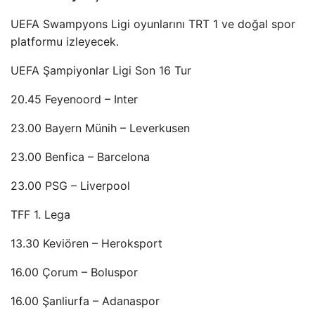
UEFA Swampyons Ligi oyunlarını TRT 1 ve doğal spor
platformu izleyecek.
UEFA Şampiyonlar Ligi Son 16 Tur
20.45 Feyenoord – Inter
23.00 Bayern Münih – Leverkusen
23.00 Benfica – Barcelona
23.00 PSG – Liverpool
TFF 1. Lega
13.30 Keviören – Heroksport
16.00 Çorum – Boluspor
16.00 Şanliurfa – Adanaspor