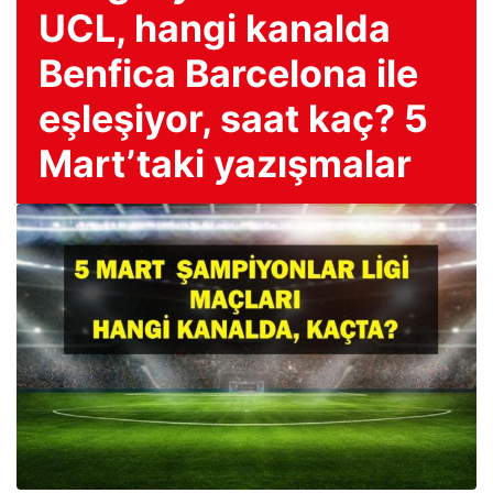
UCL, hangi kanalda
Benfica Barcelona ile
eşleşiyor, saat kaç? 5
Mart’taki yazışmalar