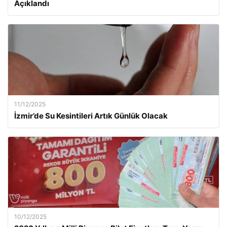
Açıklandı
11/12/2025
İzmir’de Su Kesintileri Artık Günlük Olacak
10/12/2025