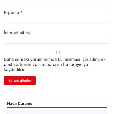
E-posta
*
İnternet sitesi
Daha sonraki yorumlarımda kullanılması için adım, e-
posta adresim ve site adresim bu tarayıcıya
kaydedilsin.
Hava Durumu