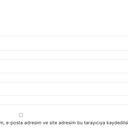
m, e-posta adresim ve site adresim bu tarayıcıya kaydedilsi