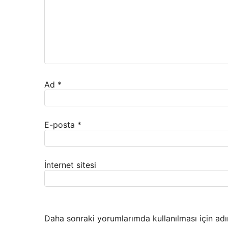
Ad
*
E-posta
*
İnternet sitesi
Daha sonraki yorumlarımda kullanılması için adı