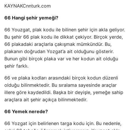
KAYNAK
Cnnturk.com
66 Hangi şehir yemeği?
66 Youzgat, plak kodu ile bilinen şehir için akla geliyor.
Bu şehir 66 plak kodu ile dikkat çekiyor. Birçok yerde,
66 plakadaki araçlarla çakışmak mümkündür. Bu,
plakanın doğrudan Yozgat’a ait olduğunu gösterir.
Bunun gibi birçok plaka var ve her kodun ait olduğu
şehir farklı.
66 ve plaka kodları arasındaki birçok kodun düzenli
olduğu bilinmektedir. Bu sıralama sayesinde araçlar
illere göre kaydedildi. Başka bir deyişle, yemeğe sahip
araçlara ait şehir açıkça bilinmektedir.
66 Yemek nerede?
66 Yozgat için belirlenen targa kodu için. Bu nedenle,