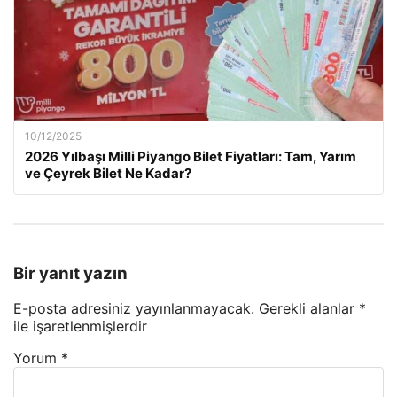
10/12/2025
2026 Yılbaşı Milli Piyango Bilet Fiyatları: Tam, Yarım
ve Çeyrek Bilet Ne Kadar?
Bir yanıt yazın
E-posta adresiniz yayınlanmayacak.
Gerekli alanlar
*
ile işaretlenmişlerdir
Yorum
*