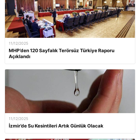
11/12/2025
MHP’den 120 Sayfalık Terörsüz Türkiye Raporu
Açıklandı
11/12/2025
İzmir’de Su Kesintileri Artık Günlük Olacak