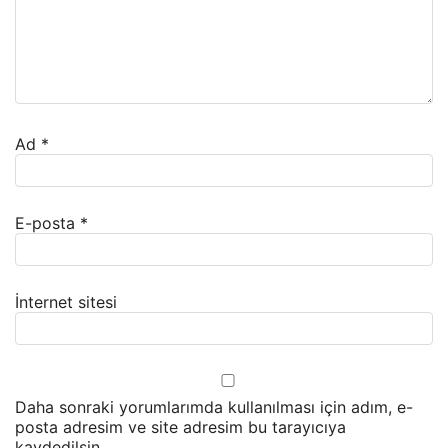
Ad
*
E-posta
*
İnternet sitesi
Daha sonraki yorumlarımda kullanılması için adım, e-
posta adresim ve site adresim bu tarayıcıya
kaydedilsin.