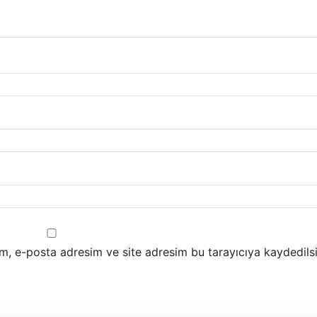
m, e-posta adresim ve site adresim bu tarayıcıya kaydedilsi