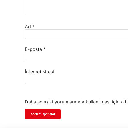
Ad
*
E-posta
*
İnternet sitesi
Daha sonraki yorumlarımda kullanılması için adı