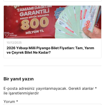
10/12/2025
2026 Yılbaşı Milli Piyango Bilet Fiyatları: Tam, Yarım
ve Çeyrek Bilet Ne Kadar?
Bir yanıt yazın
E-posta adresiniz yayınlanmayacak.
Gerekli alanlar
*
ile işaretlenmişlerdir
Yorum
*