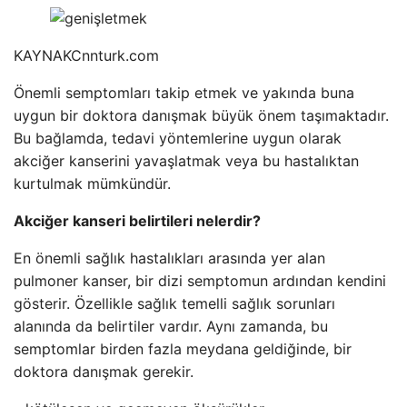
KAYNAK
Cnnturk.com
Önemli semptomları takip etmek ve yakında buna
uygun bir doktora danışmak büyük önem taşımaktadır.
Bu bağlamda, tedavi yöntemlerine uygun olarak
akciğer kanserini yavaşlatmak veya bu hastalıktan
kurtulmak mümkündür.
Akciğer kanseri belirtileri nelerdir?
En önemli sağlık hastalıkları arasında yer alan
pulmoner kanser, bir dizi semptomun ardından kendini
gösterir. Özellikle sağlık temelli sağlık sorunları
alanında da belirtiler vardır. Aynı zamanda, bu
semptomlar birden fazla meydana geldiğinde, bir
doktora danışmak gerekir.