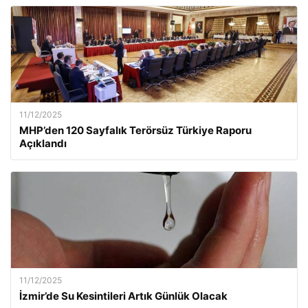
11/12/2025
MHP’den 120 Sayfalık Terörsüz Türkiye Raporu
Açıklandı
11/12/2025
İzmir’de Su Kesintileri Artık Günlük Olacak