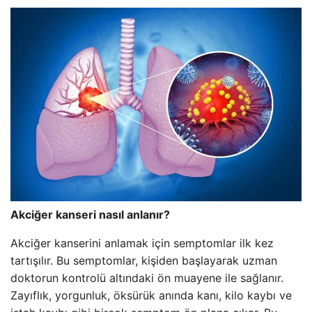
Akciğer kanseri nasıl anlanır?
Akciğer kanserini anlamak için semptomlar ilk kez
tartışılır. Bu semptomlar, kişiden başlayarak uzman
doktorun kontrolü altındaki ön muayene ile sağlanır.
Zayıflık, yorgunluk, öksürük anında kanı, kilo kaybı ve