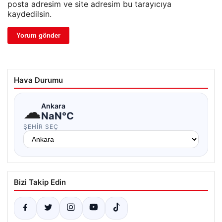
posta adresim ve site adresim bu tarayıcıya
kaydedilsin.
Hava Durumu
☁
Ankara
NaN°C
ŞEHIR SEÇ
Bizi Takip Edin