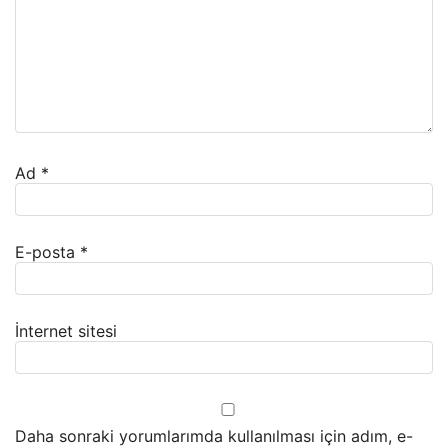
Ad
*
E-posta
*
İnternet sitesi
Daha sonraki yorumlarımda kullanılması için adım, e-