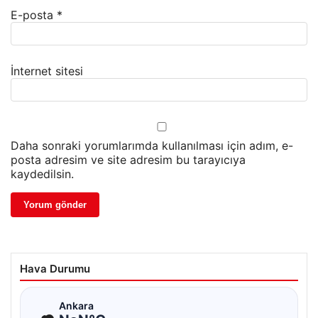
E-posta
*
İnternet sitesi
Daha sonraki yorumlarımda kullanılması için adım, e-
posta adresim ve site adresim bu tarayıcıya
kaydedilsin.
Hava Durumu
☁
Ankara