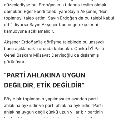
düzenlediyse bu, Erdoğan'ın iktidarına teslim olmak
demektir. Eğer kendi talebi yani Sayın Akşener, “Ben
toplantıyı talep ettim, Sayın Erdoğan da bu talebi kabul
etti” diyorsa Sayın Akşener bunun gerekçelerini
kamuoyuna açıklamalıdır.
Akşener Erdoğan'la görüşme talebinde bulunsaydı
bunu açıklamak zorunda kalacaktı. Çünkü İYİ Parti
Genel Başkanı Müsavat Dervişoğlu da dışlanmış
görünüyor.
“PARTİ AHLAKINA UYGUN
DEĞİLDİR, ETİK DEĞİLDİR”
Böyle bir toplantının yapılması en azından parti
ahlakına aykırıdır ve parti ahlakına aykırıdır. “Parti
ahlakına uygun değil çünkü uzun yıllar bir partinin