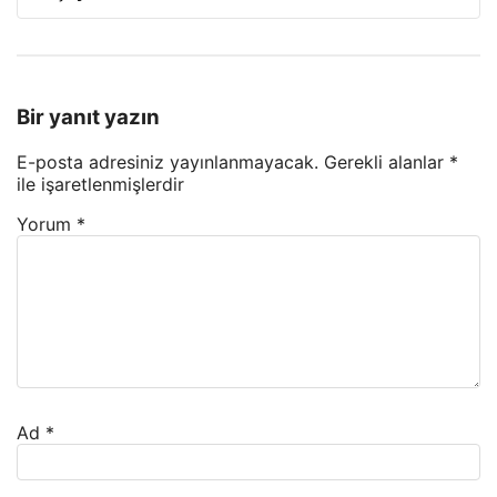
Bir yanıt yazın
E-posta adresiniz yayınlanmayacak.
Gerekli alanlar
*
ile işaretlenmişlerdir
Yorum
*
Ad
*