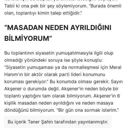
Tabii ki ona pek bir şey söylemiyorum. “Burada önemli
olan, toplantıyı kimin talep ettiğidir.”
“MASADAN NEDEN AYRILDIĞINI
BİLMİYORUM”
Bu toplantının siyasetin yumuşatılmasıyla ilgili olup
olmadığı yönündeki soruya ise şöyle konuştu:
“Siyasetin yumuşaması ya da normalleşmesi için Meral
Hanım'ın bir aktör olarak parti lideri konumunu
koruması gerekiyor.” Bu konumda olması gerekir. Sayın
Akşener o durumda değil. Akşener'in neden böyle bir
toplantı yaptığını tam olarak bilmiyorum. Akşener'in 6
kişilik masadan neden ayrıldığını ve neden masaya
döndüğünü bilmiyorum. “Bir gün ona sormak isterim.”
Bu içerik Taner Şahin tarafından yayınlanmıştır.