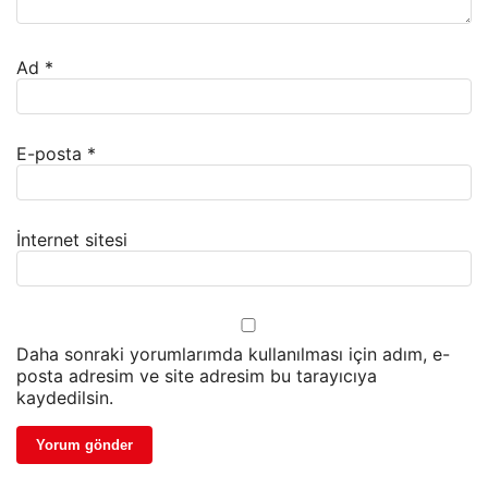
Ad
*
E-posta
*
İnternet sitesi
Daha sonraki yorumlarımda kullanılması için adım, e-
posta adresim ve site adresim bu tarayıcıya
kaydedilsin.