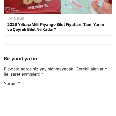
10/12/2025
2026 Yılbaşı Milli Piyango Bilet Fiyatları: Tam, Yarım
ve Çeyrek Bilet Ne Kadar?
Bir yanıt yazın
E-posta adresiniz yayınlanmayacak.
Gerekli alanlar
*
ile işaretlenmişlerdir
Yorum
*