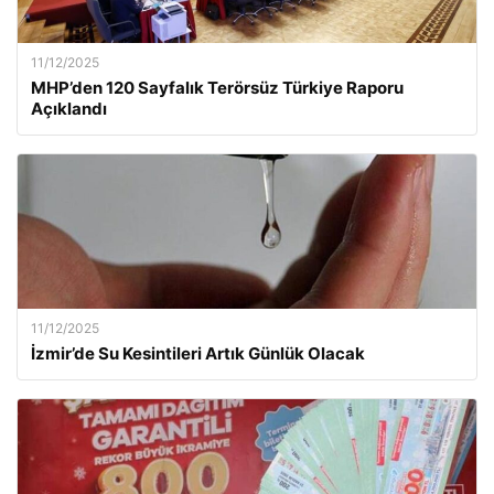
11/12/2025
MHP’den 120 Sayfalık Terörsüz Türkiye Raporu
Açıklandı
11/12/2025
İzmir’de Su Kesintileri Artık Günlük Olacak