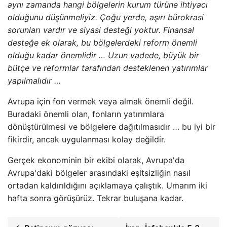
aynı zamanda hangi bölgelerin kurum türüne ihtiyacı
olduğunu düşünmeliyiz. Çoğu yerde, aşırı bürokrasi
sorunları vardır ve siyasi desteği yoktur. Finansal
desteğe ek olarak, bu bölgelerdeki reform önemli
olduğu kadar önemlidir … Uzun vadede, büyük bir
bütçe ve reformlar tarafından desteklenen yatırımlar
yapılmalıdır …
Avrupa için fon vermek veya almak önemli değil.
Buradaki önemli olan, fonların yatırımlara
dönüştürülmesi ve bölgelere dağıtılmasıdır … bu iyi bir
fikirdir, ancak uygulanması kolay değildir.
Gerçek ekonominin bir ekibi olarak, Avrupa'da
Avrupa'daki bölgeler arasındaki eşitsizliğin nasıl
ortadan kaldırıldığını açıklamaya çalıştık. Umarım iki
hafta sonra görüşürüz. Tekrar buluşana kadar.