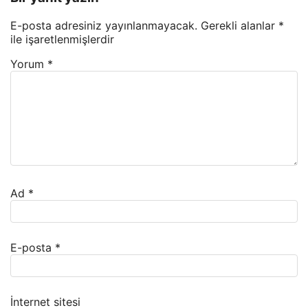
E-posta adresiniz yayınlanmayacak.
Gerekli alanlar
*
ile işaretlenmişlerdir
Yorum
*
Ad
*
E-posta
*
İnternet sitesi