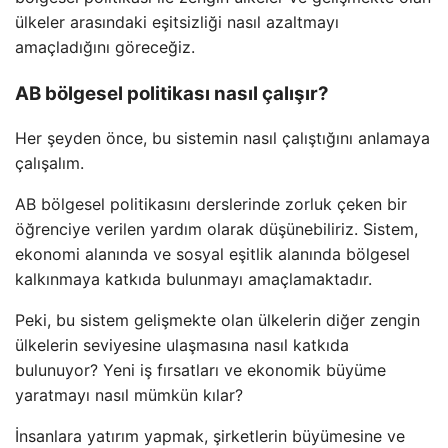
ülkeler arasındaki eşitsizliği nasıl azaltmayı
amaçladığını göreceğiz.
AB bölgesel politikası nasıl çalışır?
Her şeyden önce, bu sistemin nasıl çalıştığını anlamaya
çalışalım.
AB bölgesel politikasını derslerinde zorluk çeken bir
öğrenciye verilen yardım olarak düşünebiliriz. Sistem,
ekonomi alanında ve sosyal eşitlik alanında bölgesel
kalkınmaya katkıda bulunmayı amaçlamaktadır.
Peki, bu sistem gelişmekte olan ülkelerin diğer zengin
ülkelerin seviyesine ulaşmasına nasıl katkıda
bulunuyor? Yeni iş fırsatları ve ekonomik büyüme
yaratmayı nasıl mümkün kılar?
İnsanlara yatırım yapmak, şirketlerin büyümesine ve