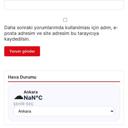
Daha sonraki yorumlarımda kullanılması için adım, e-
posta adresim ve site adresim bu tarayıcıya
kaydedilsin.
Hava Durumu
☁
Ankara
NaN°C
ŞEHIR SEÇ