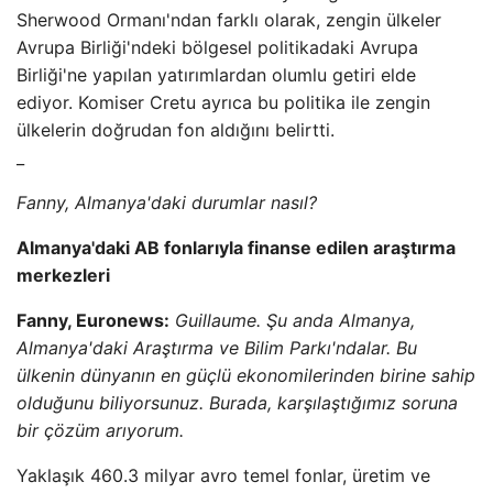
Sherwood Ormanı'ndan farklı olarak, zengin ülkeler
Avrupa Birliği'ndeki bölgesel politikadaki Avrupa
Birliği'ne yapılan yatırımlardan olumlu getiri elde
ediyor. Komiser Cretu ayrıca bu politika ile zengin
ülkelerin doğrudan fon aldığını belirtti.
_
Fanny, Almanya'daki durumlar nasıl?
Almanya'daki AB fonlarıyla finanse edilen araştırma
merkezleri
Fanny, Euronews:
Guillaume. Şu anda Almanya,
Almanya'daki Araştırma ve Bilim Parkı'ndalar. Bu
ülkenin dünyanın en güçlü ekonomilerinden birine sahip
olduğunu biliyorsunuz. Burada, karşılaştığımız soruna
bir çözüm arıyorum.
Yaklaşık 460.3 milyar avro temel fonlar, üretim ve