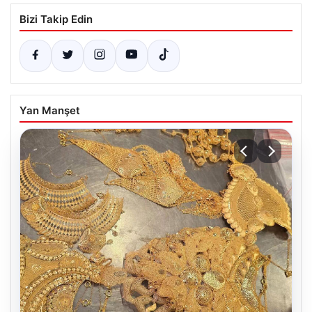
Bizi Takip Edin
Yan Manşet