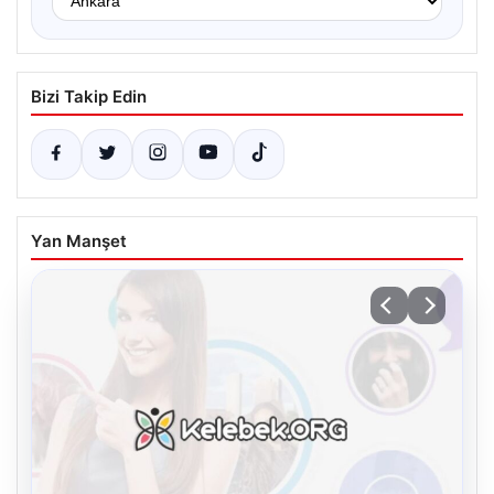
Bizi Takip Edin
Yan Manşet