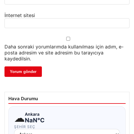
İnternet sitesi
Daha sonraki yorumlarımda kullanılması için adım, e-
posta adresim ve site adresim bu tarayıcıya
kaydedilsin.
Hava Durumu
☁
Ankara
NaN°C
ŞEHIR SEÇ