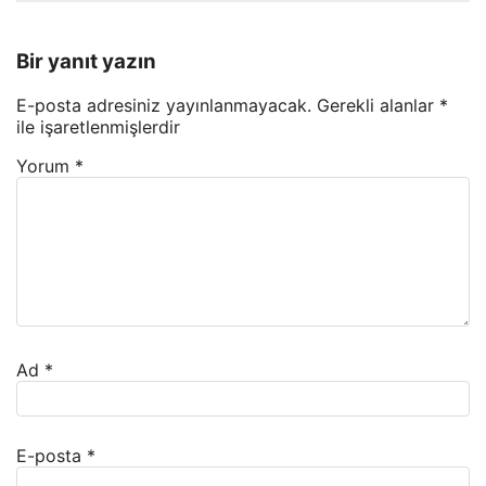
Bir yanıt yazın
E-posta adresiniz yayınlanmayacak.
Gerekli alanlar
*
ile işaretlenmişlerdir
Yorum
*
Ad
*
E-posta
*