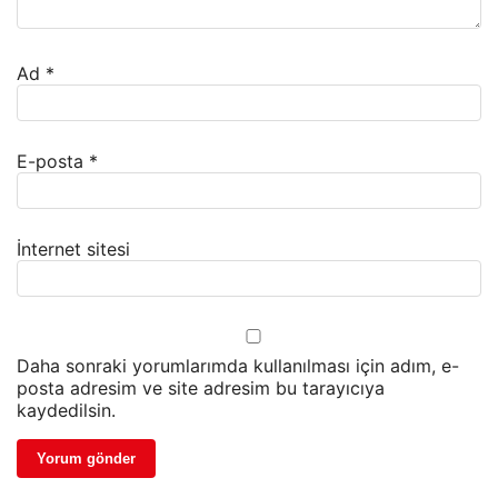
Ad
*
E-posta
*
İnternet sitesi
Daha sonraki yorumlarımda kullanılması için adım, e-
posta adresim ve site adresim bu tarayıcıya
kaydedilsin.