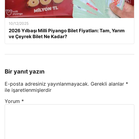
10/12/2025
2026 Yılbaşı Milli Piyango Bilet Fiyatları: Tam, Yarım
ve Çeyrek Bilet Ne Kadar?
Bir yanıt yazın
E-posta adresiniz yayınlanmayacak.
Gerekli alanlar
*
ile işaretlenmişlerdir
Yorum
*