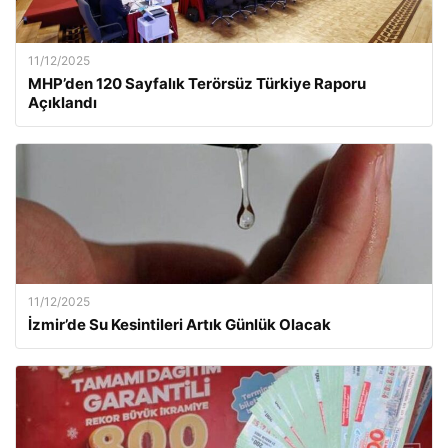
11/12/2025
MHP’den 120 Sayfalık Terörsüz Türkiye Raporu
Açıklandı
11/12/2025
İzmir’de Su Kesintileri Artık Günlük Olacak