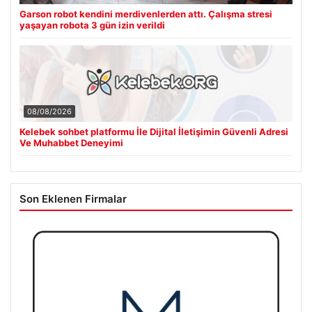
Garson robot kendini merdivenlerden attı. Çalışma stresi
yaşayan robota 3 gün izin verildi
08/08/2026
Kelebek sohbet platformu İle Dijital İletişimin Güvenli Adresi
Ve Muhabbet Deneyimi
Son Eklenen Firmalar