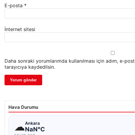
E-posta
*
İnternet sitesi
Daha sonraki yorumlarımda kullanılması için adım, e-pos
tarayıcıya kaydedilsin.
Hava Durumu
☁
Ankara
NaN°C