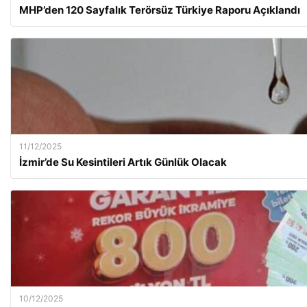
MHP’den 120 Sayfalık Terörsüz Türkiye Raporu Açıklandı
11/12/2025
İzmir’de Su Kesintileri Artık Günlük Olacak
10/12/2025