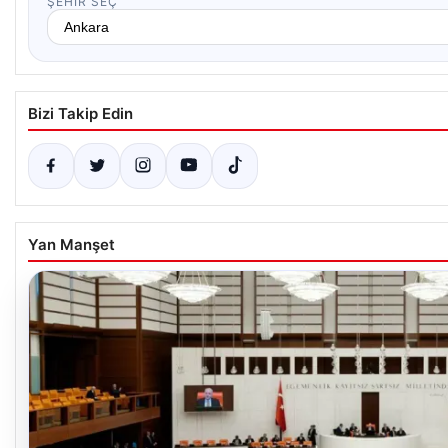
ŞEHIR SEÇ
Bizi Takip Edin
Yan Manşet