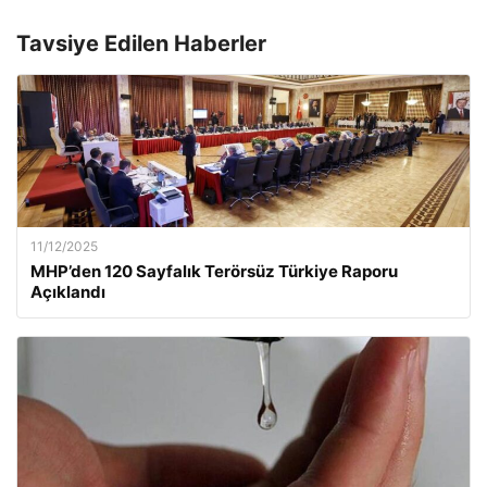
Tavsiye Edilen Haberler
11/12/2025
MHP’den 120 Sayfalık Terörsüz Türkiye Raporu
Açıklandı