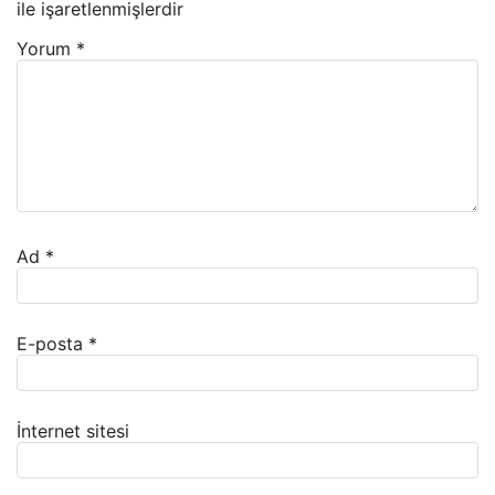
ile işaretlenmişlerdir
Yorum
*
Ad
*
E-posta
*
İnternet sitesi