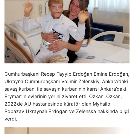
Cumhurbaşkanı Recep Tayyip Erdoğan Emine Erdoğan,
Ukrayna Cumhurbaşkanı Volimir Zelenskiy, Ankara’daki
savaş kurbanı ile savaşın kurbanının karısı Ankara’daki
Eryman’ın evlerinin yerini ziyaret etti. Özkan, Özkan,
2022’de AU hastanesinde küratör olan Myhailo
Popazav Ukraynalı Erdoğan ve Zelenska hakkında bilgi
verdi.