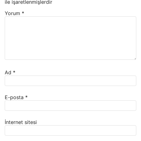
ile işaretlenmişlerdir
Yorum
*
Ad
*
E-posta
*
İnternet sitesi