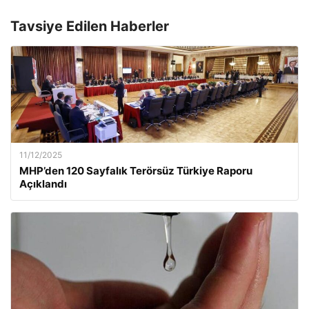
Tavsiye Edilen Haberler
11/12/2025
MHP’den 120 Sayfalık Terörsüz Türkiye Raporu
Açıklandı