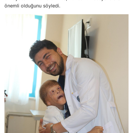
önemli olduğunu söyledi.