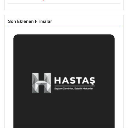
Son Eklenen Firmalar