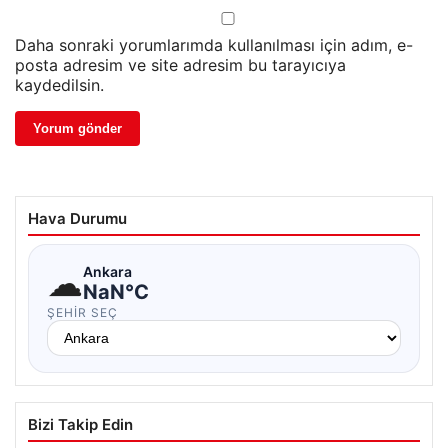
Daha sonraki yorumlarımda kullanılması için adım, e-
posta adresim ve site adresim bu tarayıcıya
kaydedilsin.
Hava Durumu
☁
Ankara
NaN°C
ŞEHIR SEÇ
Bizi Takip Edin