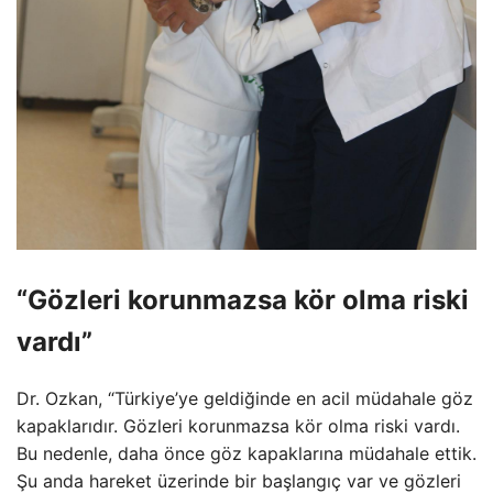
“Gözleri korunmazsa kör olma riski
vardı”
Dr. Ozkan, “Türkiye’ye geldiğinde en acil müdahale göz
kapaklarıdır. Gözleri korunmazsa kör olma riski vardı.
Bu nedenle, daha önce göz kapaklarına müdahale ettik.
Şu anda hareket üzerinde bir başlangıç ​​var ve gözleri