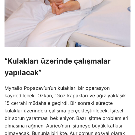
“Kulakları üzerinde çalışmalar
yapılacak”
Myhailo Popazav’un’un kulakları bir operasyon
kaydedilecek. Ozkan, “Göz kapakları ve ağız yaklaşık
15 cerrahi müdahale geçirdi. Bir sonraki süreçte
kulaklar üzerindeki çalışma gerçekleştirilecek. İşitsel
bir sorun yaratması bekleniyor. Bazı işitme problemleri
olmasına rağmen, Aurico’nun işitmeye büyük katkısı
olmayacak. Bununla birlikte, Aurico’nun sosyal olarak