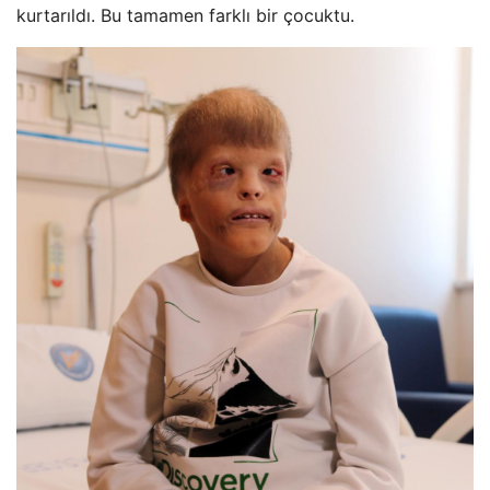
kurtarıldı. Bu tamamen farklı bir çocuktu.