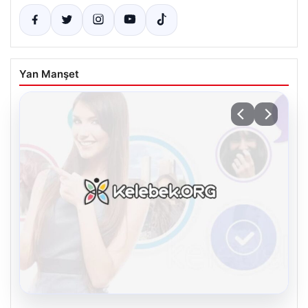
Yan Manşet