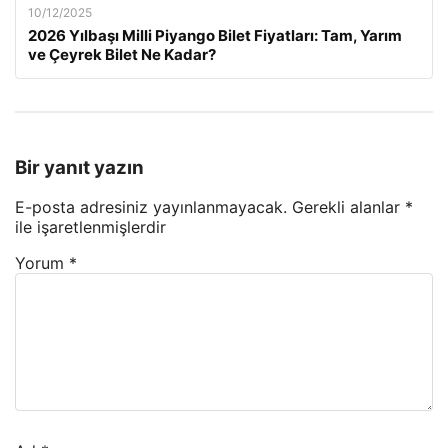
10/12/2025
2026 Yılbaşı Milli Piyango Bilet Fiyatları: Tam, Yarım
ve Çeyrek Bilet Ne Kadar?
Bir yanıt yazın
E-posta adresiniz yayınlanmayacak.
Gerekli alanlar
*
ile işaretlenmişlerdir
Yorum
*