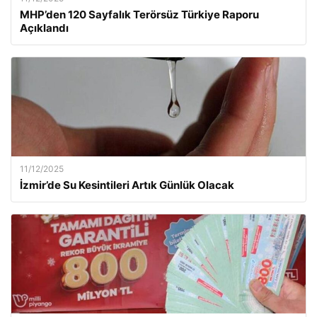
MHP’den 120 Sayfalık Terörsüz Türkiye Raporu
Açıklandı
11/12/2025
İzmir’de Su Kesintileri Artık Günlük Olacak