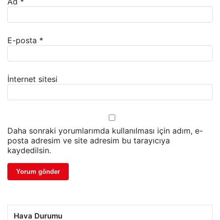
Ad
*
E-posta
*
İnternet sitesi
Daha sonraki yorumlarımda kullanılması için adım, e-
posta adresim ve site adresim bu tarayıcıya
kaydedilsin.
Hava Durumu