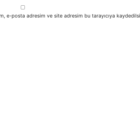
m, e-posta adresim ve site adresim bu tarayıcıya kaydedilsi