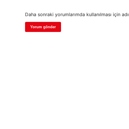
Daha sonraki yorumlarımda kullanılması için adı