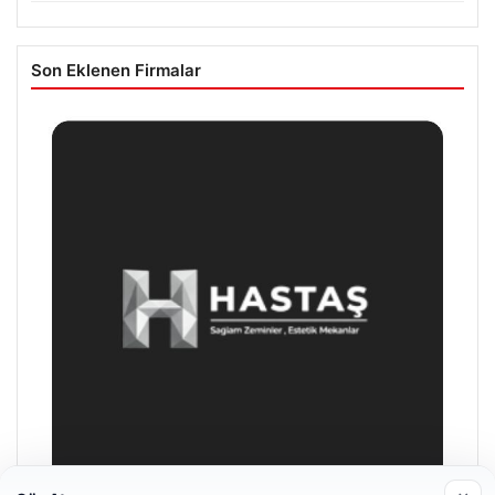
Son Eklenen Firmalar