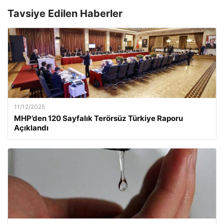
Tavsiye Edilen Haberler
11/12/2025
MHP’den 120 Sayfalık Terörsüz Türkiye Raporu
Açıklandı