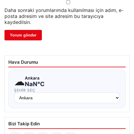
Daha sonraki yorumlarımda kullanılması için adım, e-
posta adresim ve site adresim bu tarayıcıya
kaydedilsin.
Hava Durumu
☁
Ankara
NaN°C
ŞEHIR SEÇ
Bizi Takip Edin