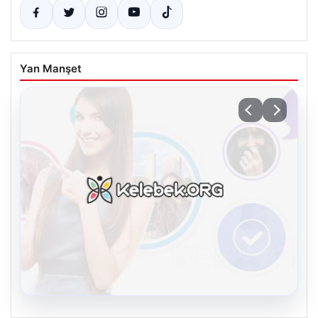
Yan Manşet
08.08.2026