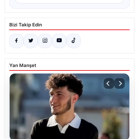
Bizi Takip Edin
Yan Manşet