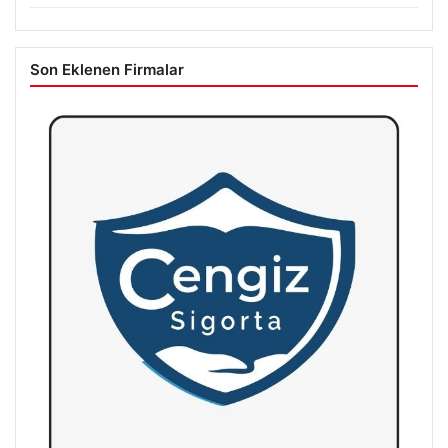
Son Eklenen Firmalar