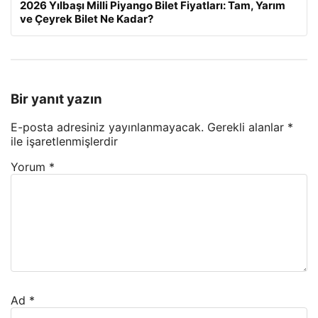
2026 Yılbaşı Milli Piyango Bilet Fiyatları: Tam, Yarım
ve Çeyrek Bilet Ne Kadar?
Bir yanıt yazın
E-posta adresiniz yayınlanmayacak.
Gerekli alanlar
*
ile işaretlenmişlerdir
Yorum
*
Ad
*