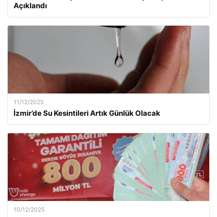
Açıklandı
11/12/2025
İzmir’de Su Kesintileri Artık Günlük Olacak
10/12/2025