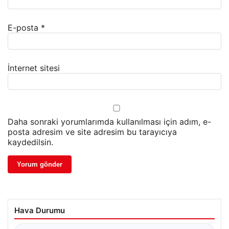
E-posta
*
İnternet sitesi
Daha sonraki yorumlarımda kullanılması için adım, e-
posta adresim ve site adresim bu tarayıcıya
kaydedilsin.
Hava Durumu