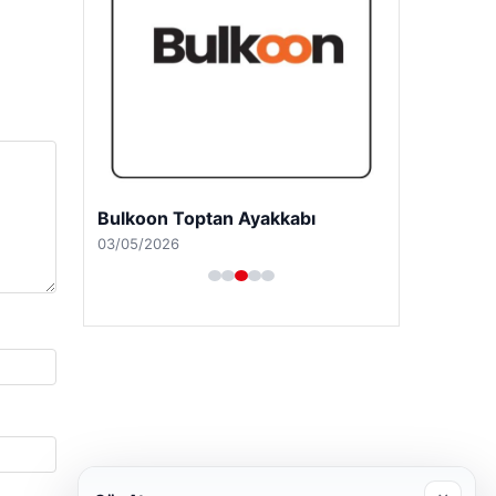
Bulkoon Toptan Ayakkabı
03/05/2026