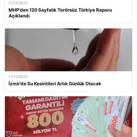
11/12/2025
MHP’den 120 Sayfalık Terörsüz Türkiye Raporu
Açıklandı
11/12/2025
İzmir’de Su Kesintileri Artık Günlük Olacak