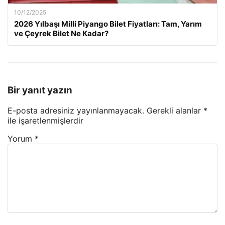
10/12/2025
2026 Yılbaşı Milli Piyango Bilet Fiyatları: Tam, Yarım
ve Çeyrek Bilet Ne Kadar?
Bir yanıt yazın
E-posta adresiniz yayınlanmayacak.
Gerekli alanlar
*
ile işaretlenmişlerdir
Yorum
*