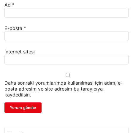
Ad
*
E-posta
*
İnternet sitesi
Daha sonraki yorumlarımda kullanılması için adım, e-
posta adresim ve site adresim bu tarayıcıya
kaydedilsin.