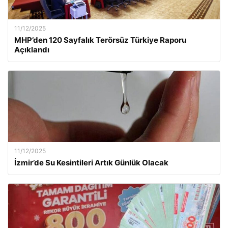
11/12/2025
MHP’den 120 Sayfalık Terörsüz Türkiye Raporu
Açıklandı
11/12/2025
İzmir’de Su Kesintileri Artık Günlük Olacak