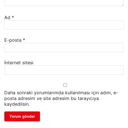
Ad
*
E-posta
*
İnternet sitesi
Daha sonraki yorumlarımda kullanılması için adım, e-
posta adresim ve site adresim bu tarayıcıya
kaydedilsin.