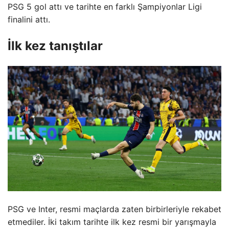
PSG 5 gol attı ve tarihte en farklı Şampiyonlar Ligi
finalini attı.
İlk kez tanıştılar
PSG ve Inter, resmi maçlarda zaten birbirleriyle rekabet
etmediler. İki takım tarihte ilk kez resmi bir yarışmayla