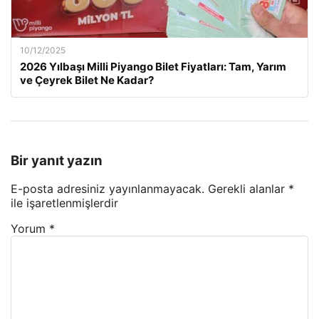
10/12/2025
2026 Yılbaşı Milli Piyango Bilet Fiyatları: Tam, Yarım
ve Çeyrek Bilet Ne Kadar?
Bir yanıt yazın
E-posta adresiniz yayınlanmayacak.
Gerekli alanlar
*
ile işaretlenmişlerdir
Yorum
*