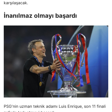
karşılaşacak.
İnanılmaz olmayı başardı
PSG'nin uzman teknik adamı Luis Enrique, son 11 finali