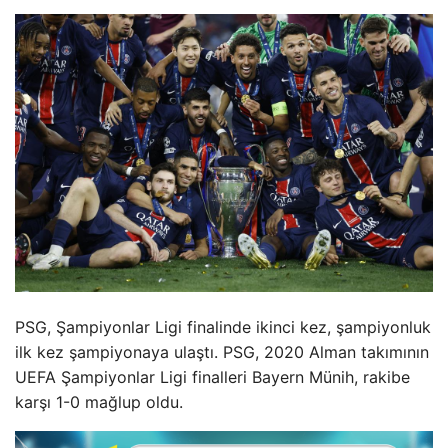
PSG, Şampiyonlar Ligi finalinde ikinci kez, şampiyonluk
ilk kez şampiyonaya ulaştı. PSG, 2020 Alman takımının
UEFA Şampiyonlar Ligi finalleri Bayern Münih, rakibe
karşı 1-0 mağlup oldu.