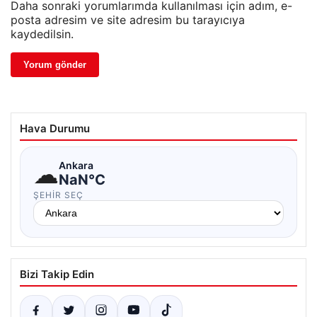
Daha sonraki yorumlarımda kullanılması için adım, e-
posta adresim ve site adresim bu tarayıcıya
kaydedilsin.
Hava Durumu
☁
Ankara
NaN°C
ŞEHIR SEÇ
Bizi Takip Edin