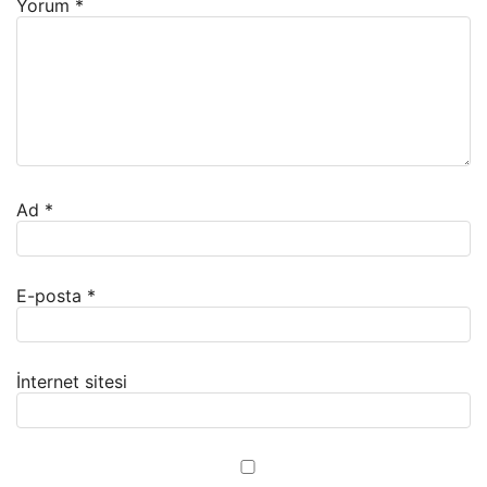
Yorum
*
Ad
*
E-posta
*
İnternet sitesi