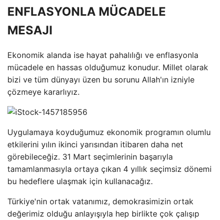
ENFLASYONLA MÜCADELE
MESAJI
Ekonomik alanda ise hayat pahalılığı ve enflasyonla
mücadele en hassas olduğumuz konudur. Millet olarak
bizi ve tüm dünyayı üzen bu sorunu Allah'ın izniyle
çözmeye kararlıyız.
Uygulamaya koyduğumuz ekonomik programın olumlu
etkilerini yılın ikinci yarısından itibaren daha net
görebileceğiz. 31 Mart seçimlerinin başarıyla
tamamlanmasıyla ortaya çıkan 4 yıllık seçimsiz dönemi
bu hedeflere ulaşmak için kullanacağız.
Türkiye'nin ortak vatanımız, demokrasimizin ortak
değerimiz olduğu anlayışıyla hep birlikte çok çalışıp