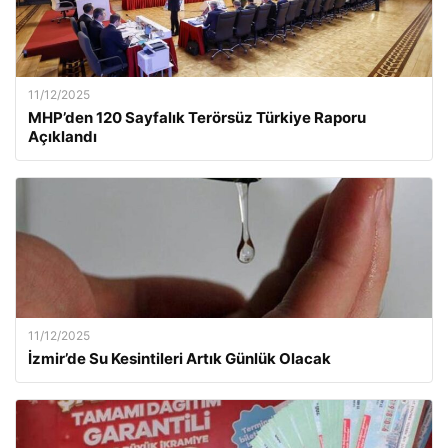
11/12/2025
MHP’den 120 Sayfalık Terörsüz Türkiye Raporu
Açıklandı
11/12/2025
İzmir’de Su Kesintileri Artık Günlük Olacak