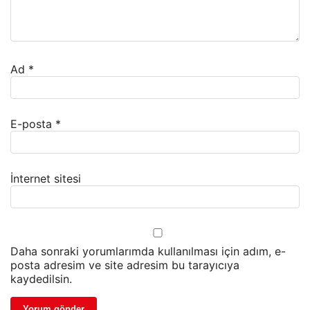
Ad
*
E-posta
*
İnternet sitesi
Daha sonraki yorumlarımda kullanılması için adım, e-
posta adresim ve site adresim bu tarayıcıya
kaydedilsin.