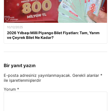
10/12/2025
2026 Yılbaşı Milli Piyango Bilet Fiyatları: Tam, Yarım
ve Çeyrek Bilet Ne Kadar?
Bir yanıt yazın
E-posta adresiniz yayınlanmayacak.
Gerekli alanlar
*
ile işaretlenmişlerdir
Yorum
*