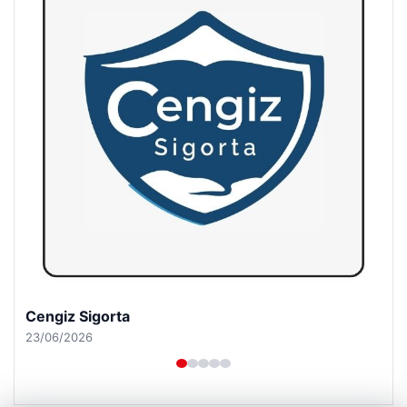
Hastaş Beton
26/05/2026