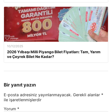
10/12/2025
2026 Yılbaşı Milli Piyango Bilet Fiyatları: Tam, Yarım
ve Çeyrek Bilet Ne Kadar?
Bir yanıt yazın
E-posta adresiniz yayınlanmayacak.
Gerekli alanlar
*
ile işaretlenmişlerdir
Yorum
*