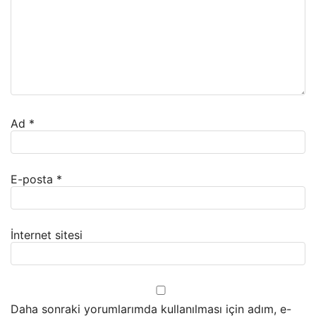
Ad
*
E-posta
*
İnternet sitesi
Daha sonraki yorumlarımda kullanılması için adım, e-