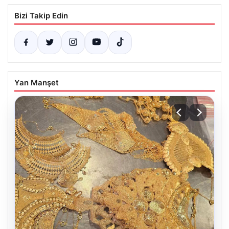
Bizi Takip Edin
Yan Manşet