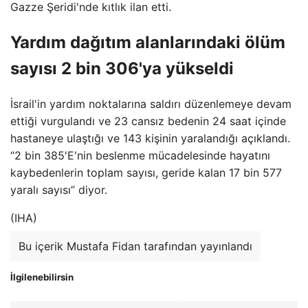
Gazze Şeridi'nde kıtlık ilan etti.
Yardım dağıtım alanlarındaki ölüm
sayısı 2 bin 306'ya yükseldi
İsrail'in yardım noktalarına saldırı düzenlemeye devam
ettiği vurgulandı ve 23 cansız bedenin 24 saat içinde
hastaneye ulaştığı ve 143 kişinin yaralandığı açıklandı.
“2 bin 385'E'nin beslenme mücadelesinde hayatını
kaybedenlerin toplam sayısı, geride kalan 17 bin 577
yaralı sayısı” diyor.
(IHA)
Bu içerik Mustafa Fidan tarafından yayınlandı
İlgilenebilirsin