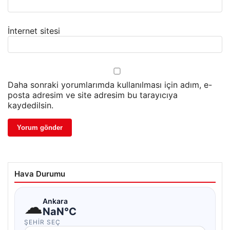
İnternet sitesi
Daha sonraki yorumlarımda kullanılması için adım, e-
posta adresim ve site adresim bu tarayıcıya
kaydedilsin.
Hava Durumu
☁
Ankara
NaN°C
ŞEHIR SEÇ