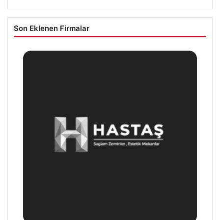
Son Eklenen Firmalar