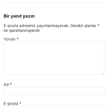
Bir yanıt yazın
E-posta adresiniz yayınlanmayacak.
Gerekli alanlar
*
ile işaretlenmişlerdir
Yorum
*
Ad
*
E-posta
*