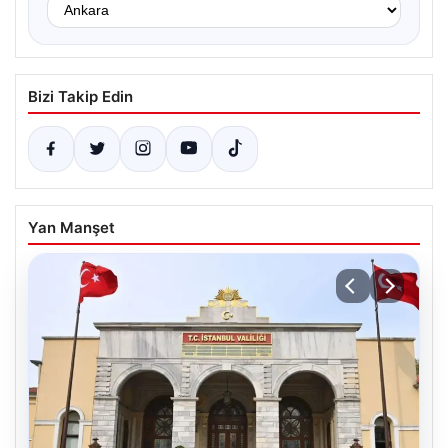
Bizi Takip Edin
Yan Manşet