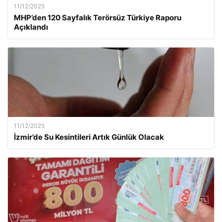
11/12/2025
MHP’den 120 Sayfalık Terörsüz Türkiye Raporu
Açıklandı
11/12/2025
İzmir’de Su Kesintileri Artık Günlük Olacak