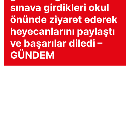
sınava girdikleri okul
önünde ziyaret ederek
heyecanlarını paylaştı
ve başarılar diledi –
GÜNDEM