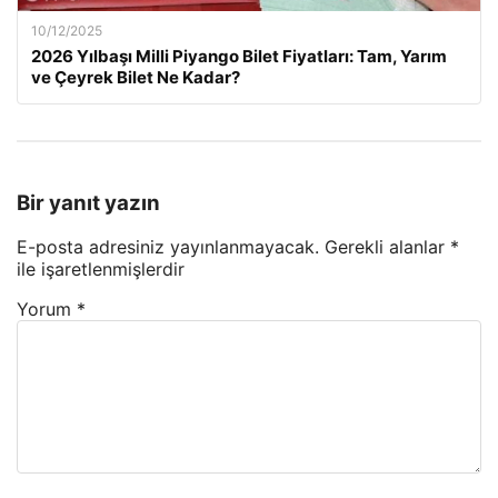
10/12/2025
2026 Yılbaşı Milli Piyango Bilet Fiyatları: Tam, Yarım
ve Çeyrek Bilet Ne Kadar?
Bir yanıt yazın
E-posta adresiniz yayınlanmayacak.
Gerekli alanlar
*
ile işaretlenmişlerdir
Yorum
*