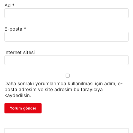
Ad
*
E-posta
*
İnternet sitesi
Daha sonraki yorumlarımda kullanılması için adım, e-
posta adresim ve site adresim bu tarayıcıya
kaydedilsin.