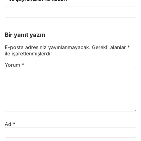
Bir yanıt yazın
E-posta adresiniz yayınlanmayacak.
Gerekli alanlar
*
ile işaretlenmişlerdir
Yorum
*
Ad
*