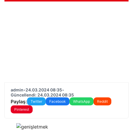
admin
•
24.03.2024 08:35
•
Güncellendi: 24.03.2024 08:35
Paylaş:
Twitter
Facebook
WhatsApp
Reddit
Pinterest