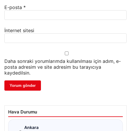
E-posta
*
İnternet sitesi
Daha sonraki yorumlarımda kullanılması için adım, e-
posta adresim ve site adresim bu tarayıcıya
kaydedilsin.
Hava Durumu
☁
Ankara