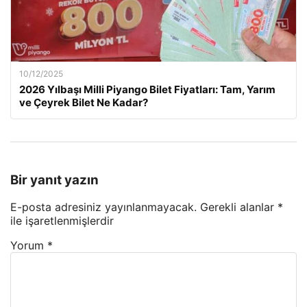
10/12/2025
2026 Yılbaşı Milli Piyango Bilet Fiyatları: Tam, Yarım
ve Çeyrek Bilet Ne Kadar?
Bir yanıt yazın
E-posta adresiniz yayınlanmayacak.
Gerekli alanlar
*
ile işaretlenmişlerdir
Yorum
*