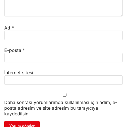
Ad
*
E-posta
*
İnternet sitesi
Daha sonraki yorumlarımda kullanılması için adım, e-
posta adresim ve site adresim bu tarayıcıya
kaydedilsin.