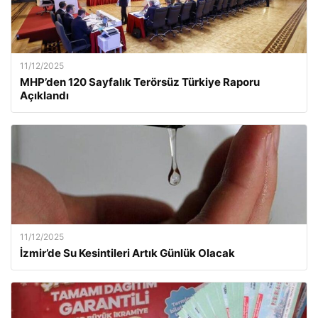
11/12/2025
MHP’den 120 Sayfalık Terörsüz Türkiye Raporu
Açıklandı
11/12/2025
İzmir’de Su Kesintileri Artık Günlük Olacak