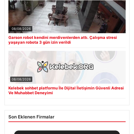
08/08/2026
Garson robot kendini merdivenlerden attı. Çalışma stresi
yaşayan robota 3 gün izin verildi
08/08/2026
Kelebek sohbet platformu İle Dijital İletişimin Güvenli Adresi
Ve Muhabbet Deneyimi
Son Eklenen Firmalar