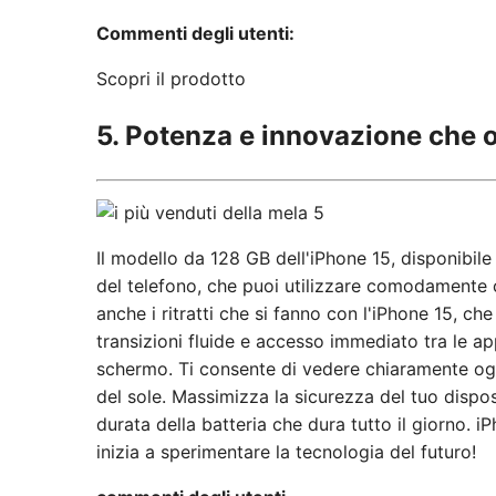
Commenti degli utenti:
Scopri il prodotto
5. Potenza e innovazione che o
Il modello da 128 GB dell'iPhone 15, disponibile 
del telefono, che puoi utilizzare comodamente co
anche i ritratti che si fanno con l'iPhone 15, ch
transizioni fluide e accesso immediato tra le ap
schermo. Ti consente di vedere chiaramente ogn
del sole. Massimizza la sicurezza del tuo dispo
durata della batteria che dura tutto il giorno. i
inizia a sperimentare la tecnologia del futuro!