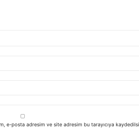
m, e-posta adresim ve site adresim bu tarayıcıya kaydedilsi