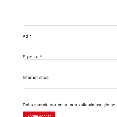
Ad
*
E-posta
*
İnternet sitesi
Daha sonraki yorumlarımda kullanılması için adı